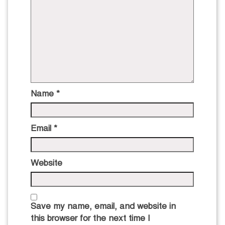
Name
*
Email
*
Website
Save my name, email, and website in
this browser for the next time I