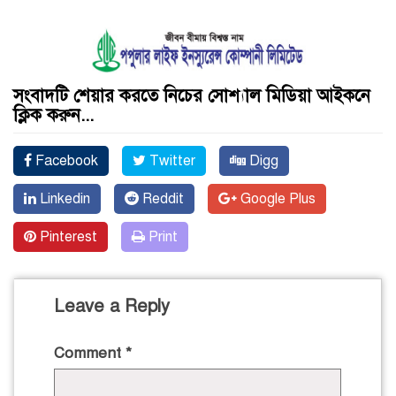
সংবাদটি শেয়ার করতে নিচের সোশ্যাল মিডিয়া আইকনে
ক্লিক করুন...
Facebook
Twitter
Digg
Linkedin
Reddit
Google Plus
Pinterest
Print
Leave a Reply
Comment
*