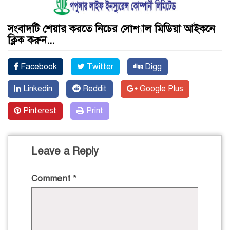
সংবাদটি শেয়ার করতে নিচের সোশ্যাল মিডিয়া আইকনে
ক্লিক করুন...
Facebook
Twitter
Digg
Linkedin
Reddit
Google Plus
Pinterest
Print
Leave a Reply
Comment
*