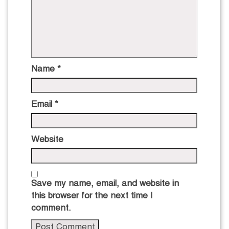
Name
*
Email
*
Website
Save my name, email, and website in
this browser for the next time I
comment.