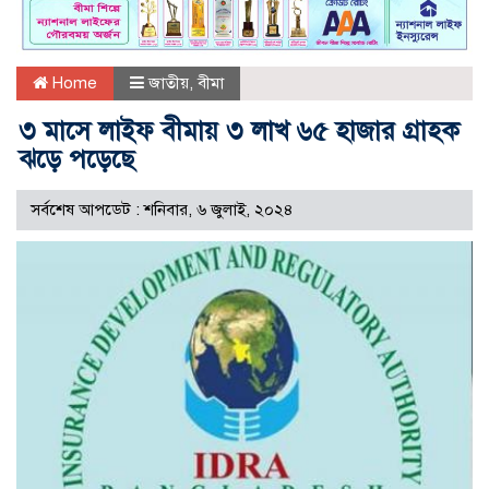
Home
জাতীয়
,
বীমা
৩ মাসে লাইফ বীমায় ৩ লাখ ৬৫ হাজার গ্রাহক
ঝড়ে পড়েছে
সর্বশেষ আপডেট : শনিবার, ৬ জুলাই, ২০২৪