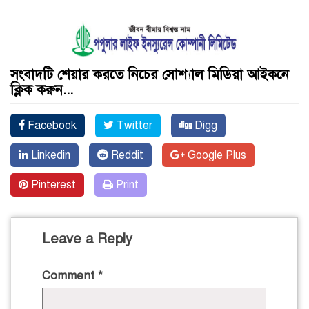
সংবাদটি শেয়ার করতে নিচের সোশ্যাল মিডিয়া আইকনে
ক্লিক করুন...
Facebook
Twitter
Digg
Linkedin
Reddit
Google Plus
Pinterest
Print
Leave a Reply
Comment
*