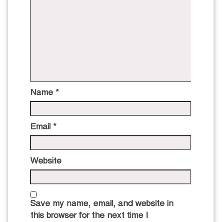
Name
*
Email
*
Website
Save my name, email, and website in
this browser for the next time I