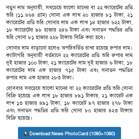
নতুন দাম অনুযায়ী, সবচেয়ে ভালো মানের বা ২২ ক্যারেটের প্রতি
ভরি (১১.৬৬৪ গ্রাম) সোনা এক লাখ ২০ হাজার ৮১ টাকা, ২১
ক্যারেটের প্রতি ভরি সোনার দাম এক লাখ ১৪ হাজার ৬২২ টাকা,
১৮ ক্যারেটের ৯৮ হাজার ২৪৬ টাকা এবং সনাতন পদ্ধতির প্রতি
ভরি সোনা ৮১ হাজার ২২৮ টাকায় বিক্রি করা হবে।
সোনার দাম বাড়ানো হ‌লেও অপরিবর্তিত রাখা হয়েছে রুপার দাম।
ক্যাটাগরি অনুযায়ী বর্তমানে ২২ ক্যারেটের প্রতি ভরি রুপার দাম
দুই হাজার ১০০ টাকা, ২১ ক্যারেটের দাম দুই হাজার ৬ টাকা, ১৮
ক্যারেটের দাম এক হাজার ৭১৫ টাকা এবং সনাতন পদ্ধতির
রুপার দাম এক হাজার ২৮৩ টাকা।
রোববার সবচেয়ে ভালো মানের বা ২২ ক্যারেটের প্রতি ভরি সোনা
বিক্রি হয়েছে এক লাখ ১৮ হাজার ৮৯১ টাকায়, ২১ ক্যারেট এক
লাখ ১৩ হাজার ৪৯১ টাকা, ১৮ ক্যারেট ৯৭ হাজার ২৭৮ টাকা
এবং সনাতন পদ্ধতির প্রতি ভরি সোনা ৮০ হাজার ৪২৩ টাকায়
বিক্রি হয়েছে।
Download News PhotoCard (1080×1080)