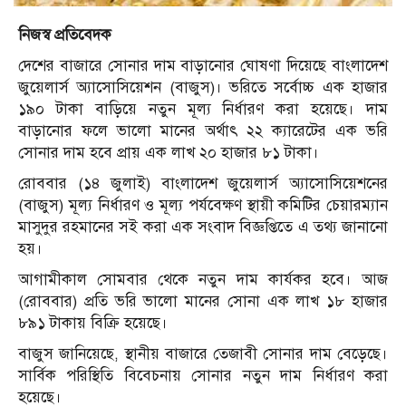
নিজস্ব প্রতিবেদক
দেশের বাজারে সোনার দাম বাড়ানোর ঘোষণা দিয়েছে বাংলাদেশ
জুয়েলার্স অ্যাসোসিয়েশন (বাজুস)। ভরিতে সর্বোচ্চ এক হাজার
১৯০ টাকা বাড়িয়ে নতুন মূল্য নির্ধারণ করা হয়েছে। দাম
বাড়ানোর ফলে ভালো মানের অর্থাৎ ২২ ক্যারেটের এক ভরি
সোনার দাম হবে প্রায় এক লাখ ২০ হাজার ৮১ টাকা।
রোববার (১৪ জুলাই) বাংলাদেশ জুয়েলার্স অ্যাসোসিয়েশনের
(বাজুস) মূল্য নির্ধারণ ও মূল্য পর্যবেক্ষণ স্থায়ী কমিটির চেয়ারম্যান
মাসুদুর রহমানের সই করা এক সংবাদ বিজ্ঞপ্তিতে এ তথ্য জানানো
হয়।
আগামীকাল সোমবার থেকে নতুন দাম কার্যকর হবে। আজ
(রোববার) প্রতি ভরি ভালো মানের সোনা এক লাখ ১৮ হাজার
৮৯১ টাকায় বিক্রি হয়েছে।
বাজুস জানিয়েছে, স্থানীয় বাজারে তেজাবী সোনার দাম বেড়েছে।
সার্বিক পরিস্থিতি বিবেচনায় সোনার নতুন দাম নির্ধারণ করা
হয়েছে।