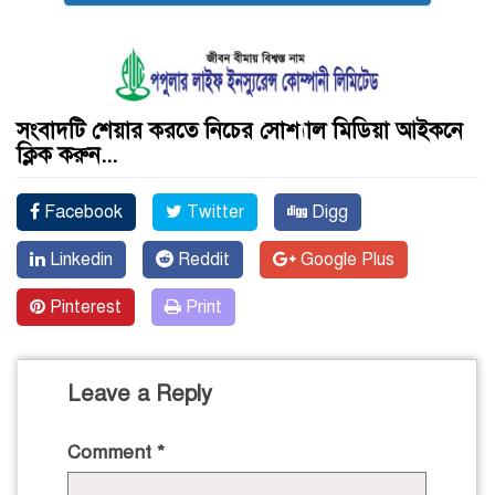
সংবাদটি শেয়ার করতে নিচের সোশ্যাল মিডিয়া আইকনে
ক্লিক করুন...
Facebook
Twitter
Digg
Linkedin
Reddit
Google Plus
Pinterest
Print
Leave a Reply
Comment
*