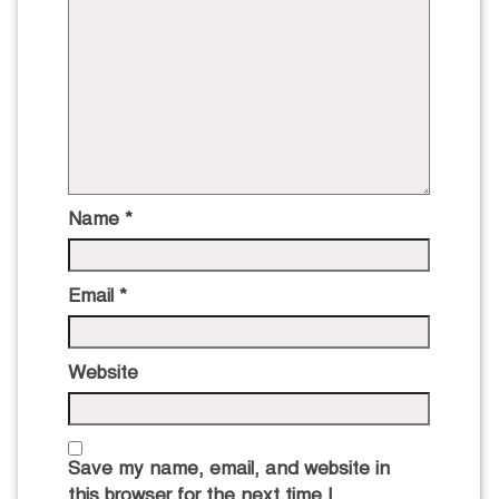
Name
*
Email
*
Website
Save my name, email, and website in
this browser for the next time I