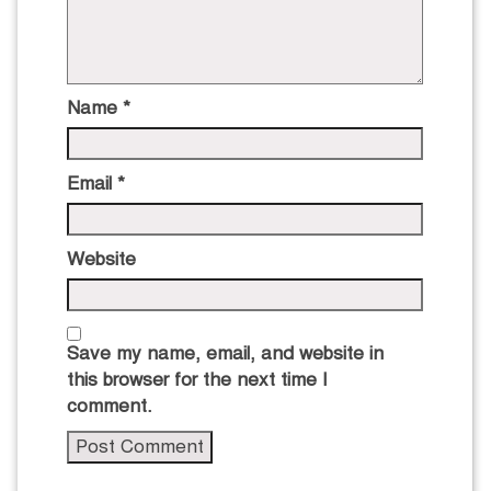
Name
*
Email
*
Website
Save my name, email, and website in
this browser for the next time I
comment.