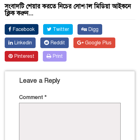
সংবাদটি শেয়ার করতে নিচের সোশ্যাল মিডিয়া আইকনে
ক্লিক করুন...
Facebook
Twitter
Digg
Linkedin
Reddit
Google Plus
Pinterest
Print
Leave a Reply
Comment
*