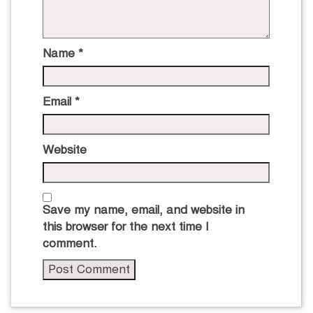
Name
*
Email
*
Website
Save my name, email, and website in
this browser for the next time I
comment.