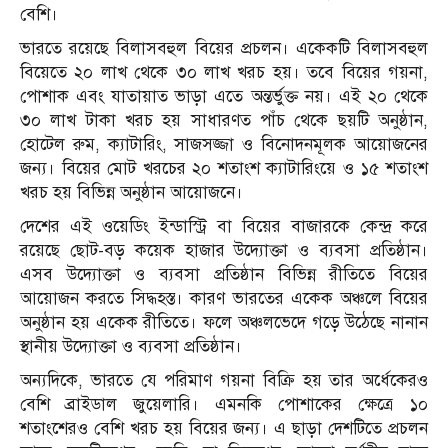
বেশি।
ভারতে রয়েছে বিলাসবহুল বিয়ের প্রচলন। একেকটি বিলাসবহুল
বিয়েতে ২০ লাখ থেকে ৩০ লাখ খরচ হয়। তবে বিয়ের গয়না,
পোশাক এবং যাতায়াত ভাড়া এতে অন্তর্ভুক্ত নয়। এই ২০ থেকে
৩০ লাখ টাকা খরচ হয় সাধারণত পাঁচ থেকে ছয়টি অনুষ্ঠান,
হোটেল রুম, ক্যাটারিং, সাজসজ্জা ও বিনোদনমূলক আয়োজনের
জন্য। বিয়ের মোট খরচের ২০ শতাংশ ক্যাটারিংয়ে ও ১৫ শতাংশ
খরচ হয় বিভিন্ন অনুষ্ঠান আয়োজনে।
দেশের এই ওয়েডিং ইন্ডাস্ট্রি বা বিয়ের বাজারকে কেন্দ্র করে
রয়েছে ছোট-বড় কয়েক হাজার উদ্যোক্তা ও ব্যবসা প্রতিষ্ঠান।
এসব উদ্যোক্তা ও ব্যবসা প্রতিষ্ঠান বিভিন্ন রীতিতে বিয়ের
আয়োজন করতে সিদ্ধহস্ত। কারণ ভারতের একেক অঞ্চলে বিয়ের
অনুষ্ঠান হয় একেক রীতিতে। ফলে অঞ্চলভেদে গড়ে উঠেছে নানান
স্থানীয় উদ্যোক্তা ও ব্যবসা প্রতিষ্ঠান।
অন্যদিকে, ভারতে যে পরিমাণ গয়না বিক্রি হয় তার অর্ধেকেরও
বেশি ব্রাইডাল জুয়েলারি। এমনকি পোশাকের ক্ষেত্রে ১০
শতাংশেরও বেশি খরচ হয় বিয়ের জন্য। এ ছাড়া দেশটিতে প্রচলন