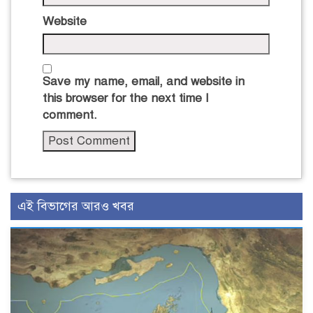
Website
Save my name, email, and website in
this browser for the next time I
comment.
এই বিভাগের আরও খবর