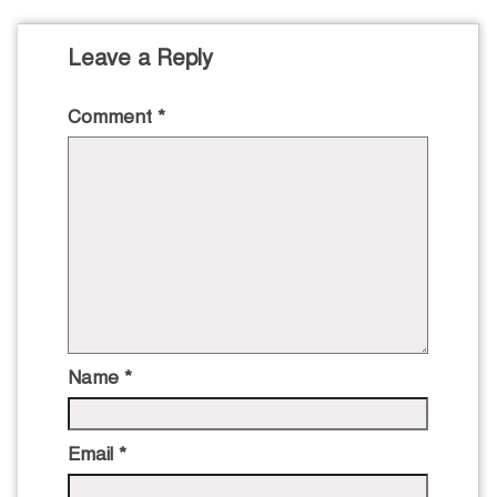
Leave a Reply
Comment
*
Name
*
Email
*