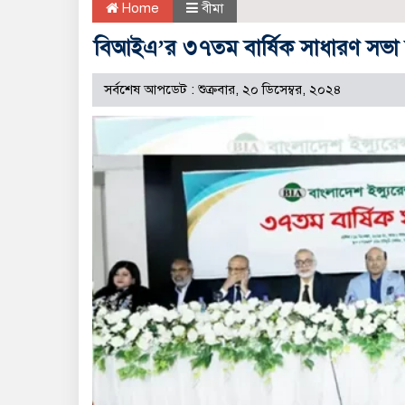
Home
বীমা
বিআইএ’র ৩৭তম বার্ষিক সাধারণ সভা অ
সর্বশেষ আপডেট : শুক্রবার, ২০ ডিসেম্বর, ২০২৪