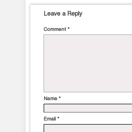
Leave a Reply
Comment
*
Name
*
Email
*