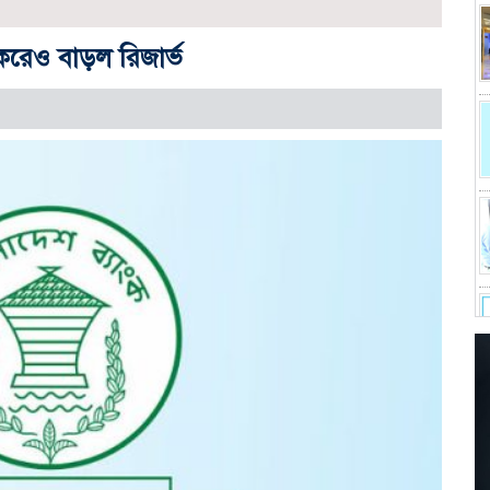
করেও বাড়ল রিজার্ভ