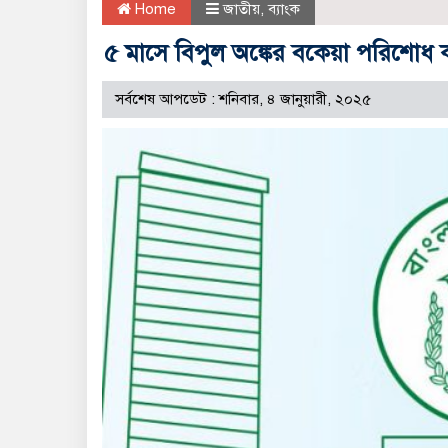
Home
জাতীয়
,
ব্যাংক
৫ মাসে বিপুল অঙ্কের বকেয়া পরিশোধ 
সর্বশেষ আপডেট : শনিবার, ৪ জানুয়ারী, ২০২৫