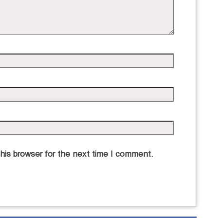
his browser for the next time I comment.