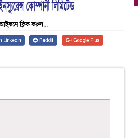
আইকনে ক্লিক করুন...
Linkedin
Reddit
Google Plus