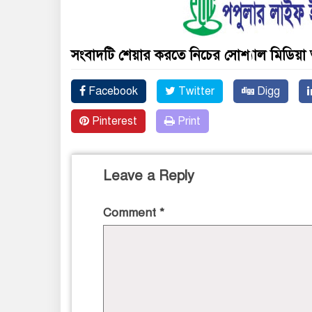
সংবাদটি শেয়ার করতে নিচের সোশ্যাল মিডিয়া 
Facebook
Twitter
Digg
Pinterest
Print
Leave a Reply
Comment
*