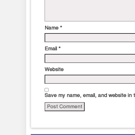
Name
*
Email
*
Website
Save my name, email, and website in t