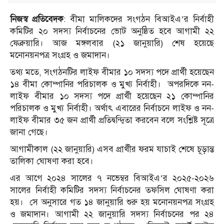
নিজস্ব প্রতিবেদক
: বীমা মালিকদের সংগঠন বিআইএ’র নির্বাহী
কমিটির ২০ সদস্য নির্বাচনের ভোট অনুষ্ঠিত হবে আগামী ২২
ফেব্রুয়ারি। আজ মঙ্গলবার (২১ জানুয়ারি) শেষ হয়েছে
মনোনয়নপত্র সংগ্রহ ও জমাদান।
তথ্য মতে, সংগঠনটির লাইফ বীমার ১০ সদস্য পদে প্রার্থী হয়েছেন
১৪ বীমা কোম্পানির পরিচালক ও মুখ্য নির্বাহী। অপরদিকে নন-
লাইফ বীমার ১০ সদস্য পদে প্রার্থী হয়েছেন ২১ কোম্পানির
পরিচালক ও মুখ্য নির্বাহী। অর্থাৎ এবারের নির্বাচনে লাইফ ও নন-
লাইফ বীমার ৩৫ জন প্রার্থী প্রতিদ্বন্দ্বিতা করবেন বলে সংশ্লিষ্ট সূত্রে
জানা গেছে।
আগামীকাল (২২ জানুয়ারি) এসব প্রার্থীর ফরম যাচাই শেষে চূড়ান্ত
তালিকা ঘোষণা করা হবে।
এর আগে ২০২৪ সালের ৭ নভেম্বর বিআইএ’র ২০২৫-২০২৬
সালের নির্বাহী কমিটির সদস্য নির্বাচনের তফসিল ঘোষণা করা
হয়। সে অনুসারে গত ১৪ জানুয়ারি শুরু হয় মনোনয়নপত্র সংগ্রহ
ও জমাদান। আগামী ২২ জানুয়ারি সদস্য নির্বাচনের পর ২৪