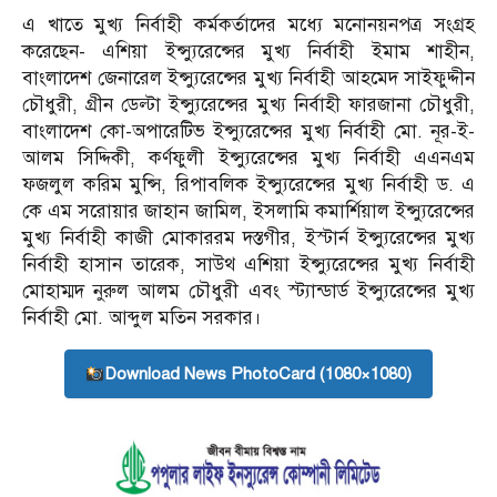
এ খাতে মুখ্য নির্বাহী কর্মকর্তাদের মধ্যে মনোনয়নপত্র সংগ্রহ
করেছেন- এশিয়া ইন্স্যুরেন্সের মুখ্য নির্বাহী ইমাম শাহীন,
বাংলাদেশ জেনারেল ইন্স্যুরেন্সের মুখ্য নির্বাহী আহমেদ সাইফুদ্দীন
চৌধুরী, গ্রীন ডেল্টা ইন্স্যুরেন্সের মুখ্য নির্বাহী ফারজানা চৌধুরী,
বাংলাদেশ কো-অপারেটিভ ইন্স্যুরেন্সের মুখ্য নির্বাহী মো. নূর-ই-
আলম সিদ্দিকী, কর্ণফুলী ইন্স্যুরেন্সের মুখ্য নির্বাহী এএনএম
ফজলুল করিম মুন্সি, রিপাবলিক ইন্স্যুরেন্সের মুখ্য নির্বাহী ড. এ
কে এম সরোয়ার জাহান জামিল, ইসলামি কমার্শিয়াল ইন্স্যুরেন্সের
মুখ্য নির্বাহী কাজী মোকাররম দস্তগীর, ইস্টার্ন ইন্স্যুরেন্সের মুখ্য
নির্বাহী হাসান তারেক, সাউথ এশিয়া ইন্স্যুরেন্সের মুখ্য নির্বাহী
মোহাম্মদ নুরুল আলম চৌধুরী এবং স্ট্যান্ডার্ড ইন্স্যুরেন্সের মুখ্য
নির্বাহী মো. আব্দুল মতিন সরকার।
Download News PhotoCard (1080×1080)