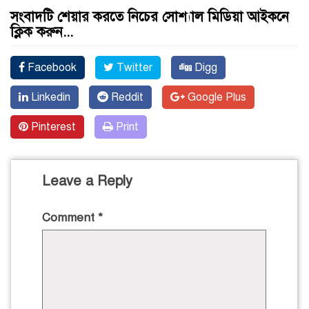
সংবাদটি শেয়ার করতে নিচের সোশ্যাল মিডিয়া আইকনে
ক্লিক করুন...
Facebook
Twitter
Digg
Linkedin
Reddit
Google Plus
Pinterest
Print
Leave a Reply
Comment
*