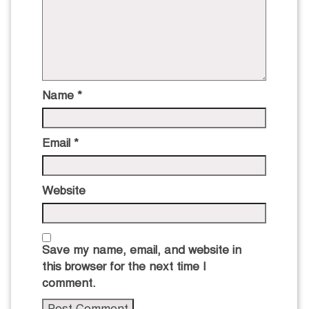
Name
*
Email
*
Website
Save my name, email, and website in
this browser for the next time I
comment.