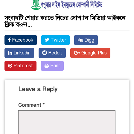
সংবাদটি শেয়ার করতে নিচের সোশ্যাল মিডিয়া আইকনে
ক্লিক করুন...
Facebook
Twitter
Digg
Linkedin
Reddit
Google Plus
Pinterest
Print
Leave a Reply
Comment
*