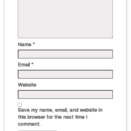
Name
*
Email
*
Website
Save my name, email, and website in
this browser for the next time I
comment.