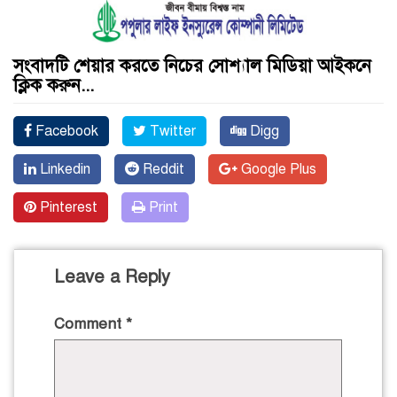
সংবাদটি শেয়ার করতে নিচের সোশ্যাল মিডিয়া আইকনে
ক্লিক করুন...
Facebook
Twitter
Digg
Linkedin
Reddit
Google Plus
Pinterest
Print
Leave a Reply
Comment
*