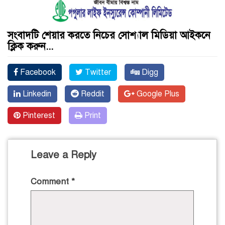
সংবাদটি শেয়ার করতে নিচের সোশ্যাল মিডিয়া আইকনে
ক্লিক করুন...
Facebook
Twitter
Digg
Linkedin
Reddit
Google Plus
Pinterest
Print
Leave a Reply
Comment
*