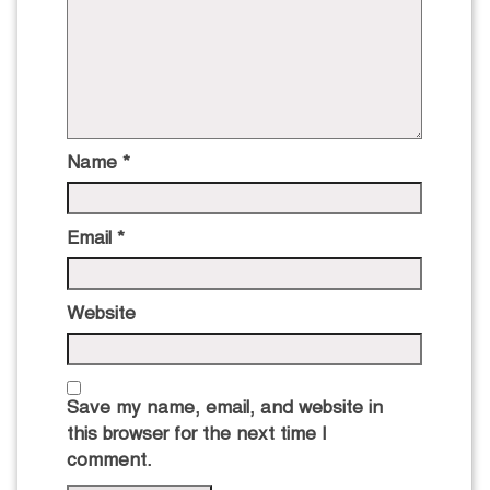
Name
*
Email
*
Website
Save my name, email, and website in
this browser for the next time I
comment.