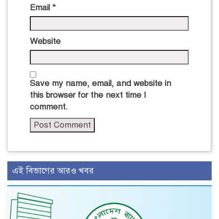
Email
*
Website
Save my name, email, and website in
this browser for the next time I
comment.
এই বিভাগের আরও খবর