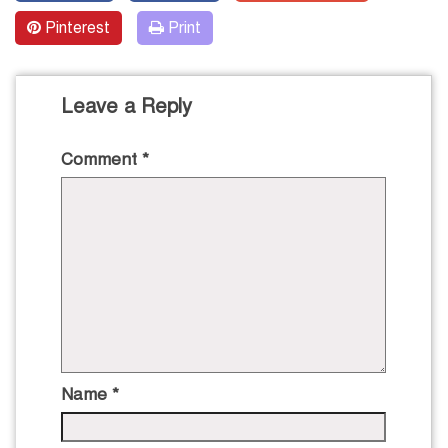
Pinterest
Print
Leave a Reply
Comment
*
Name
*