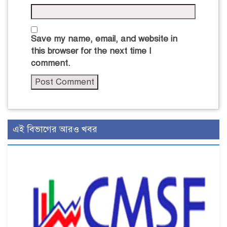
Save my name, email, and website in
this browser for the next time I
comment.
এই বিভাগের আরও খবর