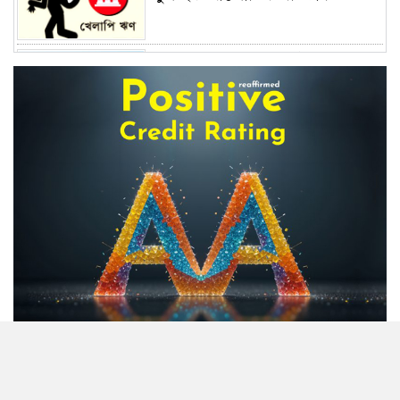
ব্যক্তি বিনিয়োগ কমেছে ট্রেজারি বিল-
বন্ডে