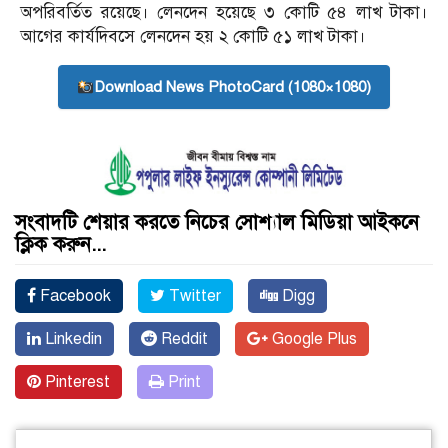
অপরিবর্তিত রয়েছে। লেনদেন হয়েছে ৩ কোটি ৫৪ লাখ টাকা।
আগের কার্যদিবসে লেনদেন হয় ২ কোটি ৫১ লাখ টাকা।
Download News PhotoCard (1080×1080)
সংবাদটি শেয়ার করতে নিচের সোশ্যাল মিডিয়া আইকনে
ক্লিক করুন...
Facebook
Twitter
Digg
Linkedin
Reddit
Google Plus
Pinterest
Print