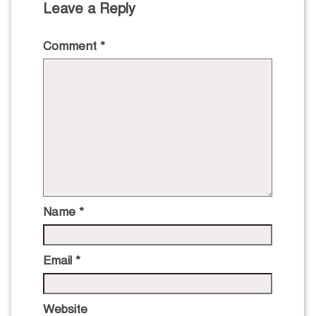
Leave a Reply
Comment
*
Name
*
Email
*
Website