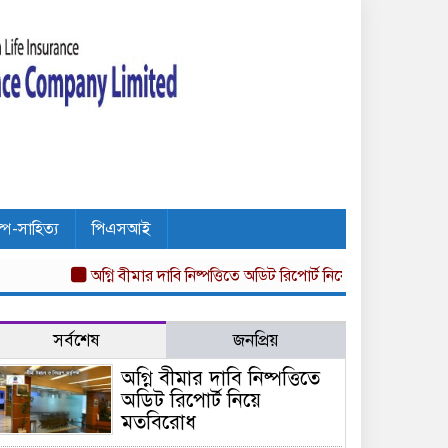
ল্প-সাহিত্য
পিএসআই
অগ্নি বীমার দাবি নিষ্পত্তিতে অডিট রিপোর্ট নিয়ে মতবিরোধ
অনিয়ম ও আ
সর্বশেষ
জনপ্রিয়
অগ্নি বীমার দাবি নিষ্পত্তিতে
অডিট রিপোর্ট নিয়ে
মতবিরোধ