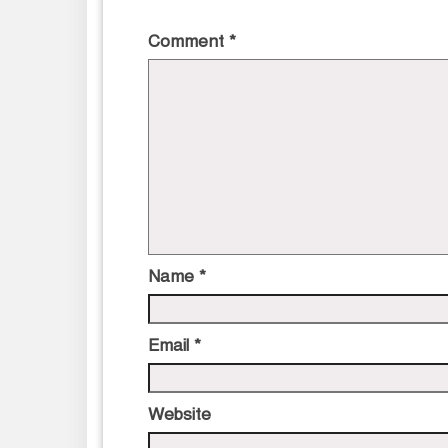
Comment
*
Name
*
Email
*
Website