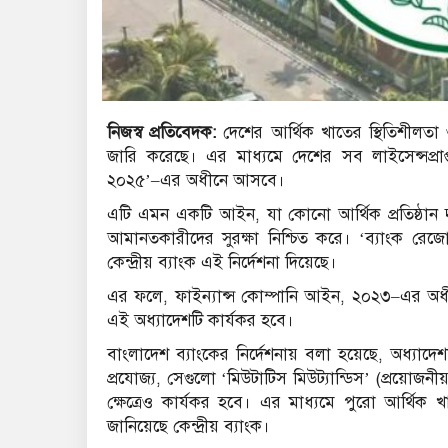
নিজস্ব প্রতিবেদক:
দেশের আর্থিক খাতের স্থিতিশীলতা ও 
জারি করেছে। এর মাধ্যমে দেশের সব লাইসেন্সপ্রাপ
২০২৫’–এর অধীনে আসবে।
এটি এমন একটি আইন, যা কোনো আর্থিক প্রতিষ্ঠান দু
আমানতকারীদের সুরক্ষা নিশ্চিত করে। ‘ব্যাংক রেজ
কেন্দ্রীয় ব্যাংক এই নির্দেশনা দিয়েছে।
এর ফলে, ফাইন্যান্স কোম্পানি আইন, ২০২৩–এর অধীনে
এই অধ্যাদেশটি কার্যকর হবে।
বাংলাদেশ ব্যাংকের নির্দেশনায় বলা হয়েছে, অধ্যাদ
প্রযোজ্য, সেগুলো ‘মিউটাটিস মিউট্যান্ডিস’ (প্রয়োজনীয় 
ক্ষেত্রেও কার্যকর হবে। এর মাধ্যমে পুরো আর্থিক খা
জানিয়েছে কেন্দ্রীয় ব্যাংক।