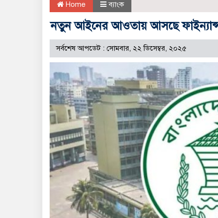
Home
ব্যাংক
নতুন আইনের আওতায় আসছে ফাইন্যান্স
সর্বশেষ আপডেট : সোমবার, ২২ ডিসেম্বর, ২০২৫