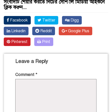
সংবাদটি শেয়ার করতে নিচের সোশ্যাল মিডিয়া আইকনে
ক্লিক করুন...
Facebook
Twitter
Digg
Linkedin
Reddit
Google Plus
Pinterest
Print
Leave a Reply
Comment
*