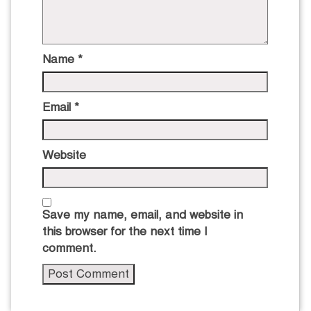
Name
*
Email
*
Website
Save my name, email, and website in
this browser for the next time I
comment.