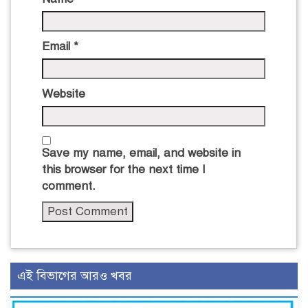
Email
*
Website
Save my name, email, and website in
this browser for the next time I
comment.
এই বিভাগের আরও খবর