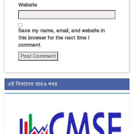
Website
Save my name, email, and website in
this browser for the next time I
comment.
এই বিভাগের আরও খবর