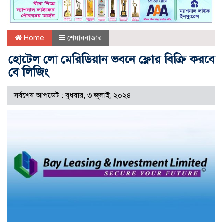
Home
শেয়ারবাজার
হোটেল লো মেরিডিয়ান ভবনে ফ্লোর বিক্রি করবে
বে লিজিং
সর্বশেষ আপডেট : বুধবার, ৩ জুলাই, ২০২৪