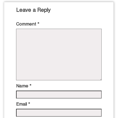
Leave a Reply
Comment
*
Name
*
Email
*