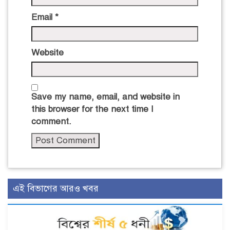
Email
*
Website
Save my name, email, and website in
this browser for the next time I
comment.
এই বিভাগের আরও খবর