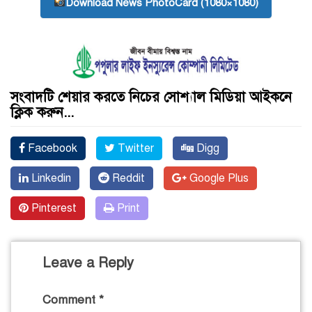
Download News PhotoCard (1080×1080)
সংবাদটি শেয়ার করতে নিচের সোশ্যাল মিডিয়া আইকনে
ক্লিক করুন...
Facebook
Twitter
Digg
Linkedin
Reddit
Google Plus
Pinterest
Print
Leave a Reply
Comment
*