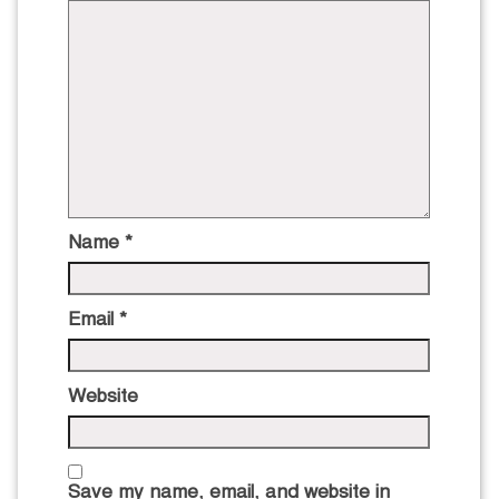
Name
*
Email
*
Website
Save my name, email, and website in