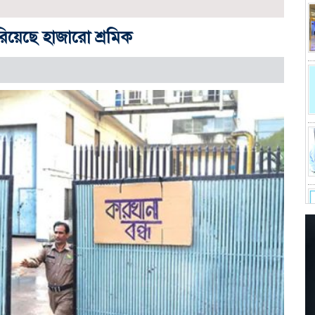
ারিয়েছে হাজারো শ্রমিক