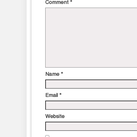
Comment
*
Name
*
Email
*
Website