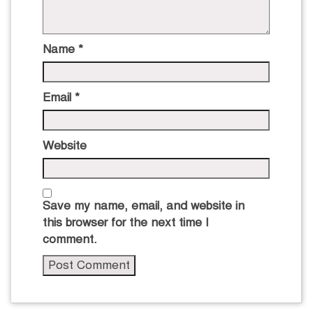
Name
*
Email
*
Website
Save my name, email, and website in
this browser for the next time I
comment.