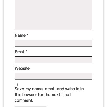
Name
*
Email
*
Website
Save my name, email, and website in
this browser for the next time I
comment.