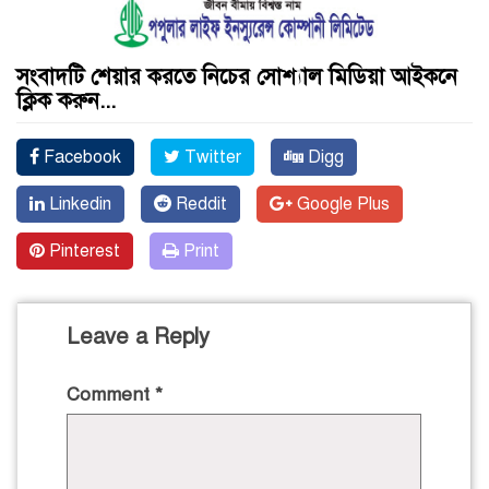
সংবাদটি শেয়ার করতে নিচের সোশ্যাল মিডিয়া আইকনে
ক্লিক করুন...
Facebook
Twitter
Digg
Linkedin
Reddit
Google Plus
Pinterest
Print
Leave a Reply
Comment
*