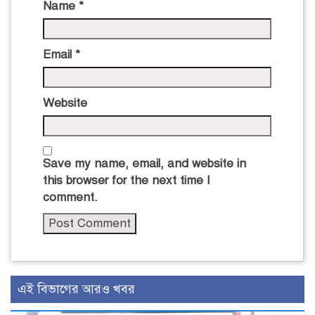
Name
*
Email
*
Website
Save my name, email, and website in
this browser for the next time I
comment.
এই বিভাগের আরও খবর