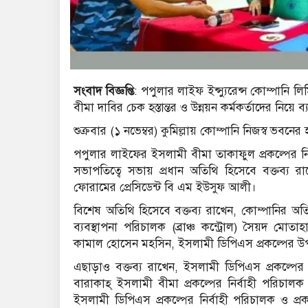
সংবাদ বিজ্ঞপ্তি
: পপুলার লাইফ ইন্স্যুরেন্স কোম্পানি ল
বীমা দাবির চেক হস্তান্তর ও উন্নয়ন কর্মকর্তাদের নিয়ে ব
শুক্রবার (১ নভেম্বর) কুমিল্লায় কোম্পানি নিজস্ব ভবনের
পপুলার লাইফের ইসলামী বীমা তাকাফুল প্রকল্পের নি
সভাপতিত্বে সভায় প্রধান অতিথি হিসেবে বক্তব্য রাখেন
ফোরামের প্রেসিডেন্ট বি এম ইউসুফ আলী।
বিশেষ অতিথি হিসেবে বক্তব্য রাখেন, কোম্পানির অত
ব্যবস্থাপনা পরিচালক (ব্রাঞ্চ কন্ট্রোল) সৈয়দ মোতা
কামাল হোসেন মহসিন, ইসলামী ডিপিএস প্রকল্পের উপ
এছাড়াও বক্তব্য রাখেন, ইসলামী ডিপিএস প্রকল্পের
বারাকাহ্ ইসলামী বীমা প্রকল্পের নির্বাহী পরিচালক
ইসলামী ডিপিএস প্রকল্পের নির্বাহী পরিচালক ও 