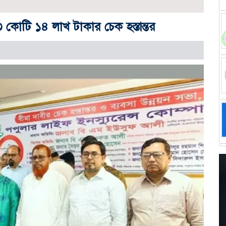
৩ কোটি ১৪ লাখ টাকার চেক হস্তান্তর