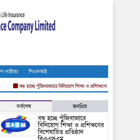
ল্প-সাহিত্য
পিএসআই
বন্ধ হচ্ছে পুঁজিবাজারে বিনিয়োগ শিক্ষা ও প্রশিক্ষণের বিশেষায়িত প্রতিষ্ঠান ব
সর্বশেষ
জনপ্রিয়
বন্ধ হচ্ছে পুঁজিবাজারে
বিনিয়োগ শিক্ষা ও প্রশিক্ষণের
বিশেষায়িত প্রতিষ্ঠান
বিএএসএম