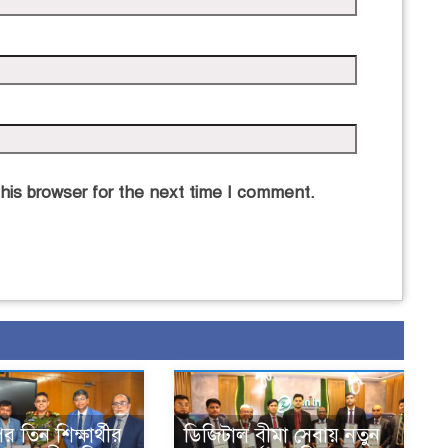
his browser for the next time I comment.
 তিন শিক্ষার্থীর
ডিজিটাল বীমা সেবায় নতুন