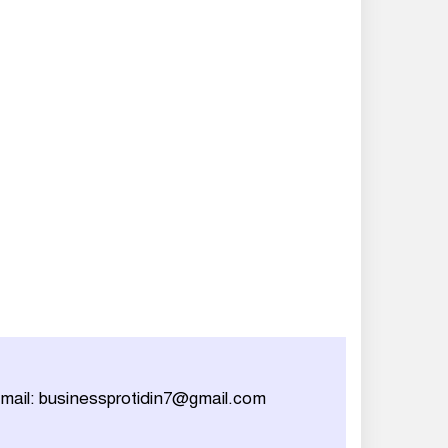
mail: businessprotidin7@gmail.com