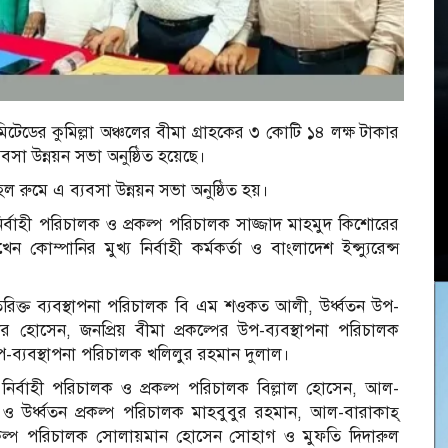
িমিটেডের কুমিল্লা অঞ্চলের বীমা গ্রাহকের ৩ কোটি ১৪ লক্ষ টাকার
্যবসা উন্নয়ন সভা অনুষ্ঠিত হয়েছে।
 হল রুমে এ ব্যবসা উন্নয়ন সভা অনুষ্ঠিত হয়।
র্বাহী পরিচালক ও প্রকল্প পরিচালক সাজ্জাদ মাহমুদ কিশোরের
 কোম্পানির মুখ্য নির্বাহী কর্মকর্তা ও বাংলাদেশ ইন্স্যুরেন্স
িরিক্ত ব্যবস্থাপনা পরিচালক বি এম শওকত আলী, উর্ধ্বতন উপ-
হার হোসেন, জনপ্রিয় বীমা প্রকল্পের উপ-ব্যবস্থাপনা পরিচালক
-ব্যবস্থাপনা পরিচালক খলিলুর রহমান দুলাল।
 নির্বাহী পরিচালক ও প্রকল্প পরিচালক বিল্লাল হোসেন, আল-
 ও উর্ধ্বতন প্রকল্প পরিচালক মাহবুবুর রহমান, আল-বারাকাহ্
প্রকল্প পরিচালক সোলায়মান হোসেন সোহাগ ও মুফতি দিদারুল