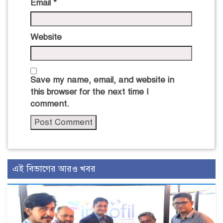
Email
*
Website
Save my name, email, and website in
this browser for the next time I
comment.
এই বিভাগের আরও খবর