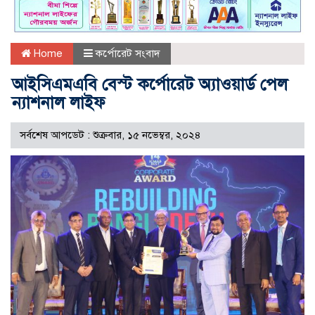
Home
কর্পোরেট সংবাদ
আইসিএমএবি বেস্ট কর্পোরেট অ্যাওয়ার্ড পেল
ন্যাশনাল লাইফ
সর্বশেষ আপডেট : শুক্রবার, ১৫ নভেম্বর, ২০২৪