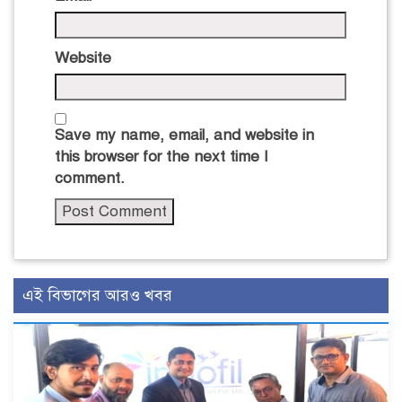
Website
Save my name, email, and website in
this browser for the next time I
comment.
এই বিভাগের আরও খবর