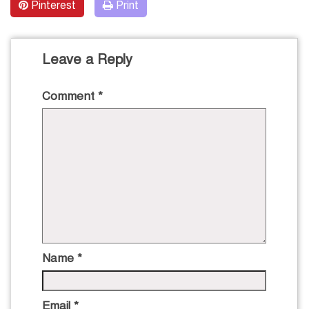
Pinterest
Print
Leave a Reply
Comment
*
Name
*
Email
*