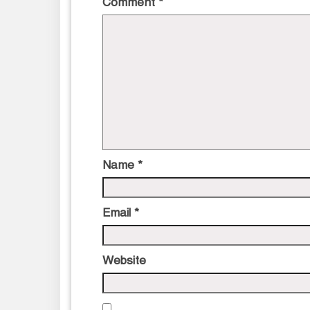
Comment
*
Name
*
Email
*
Website