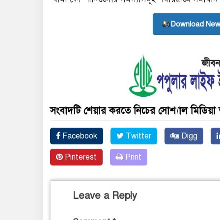
Download New
সংবাদটি শেয়ার করতে নিচের সোশ্যাল মিডিয়া 
Facebook
Twitter
Digg
Pinterest
Print
Leave a Reply