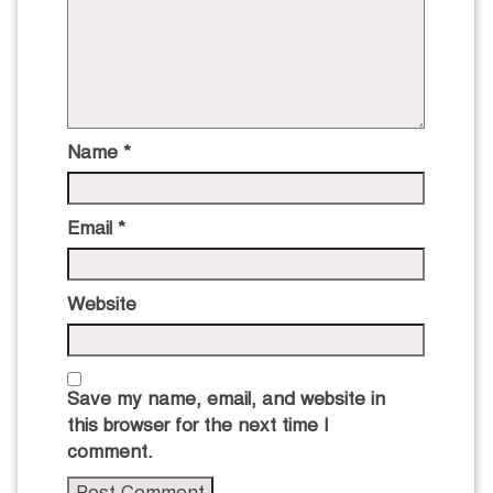
Name
*
Email
*
Website
Save my name, email, and website in
this browser for the next time I
comment.