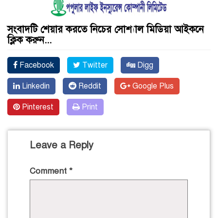
সংবাদটি শেয়ার করতে নিচের সোশ্যাল মিডিয়া আইকনে
ক্লিক করুন...
Facebook
Twitter
Digg
Linkedin
Reddit
Google Plus
Pinterest
Print
Leave a Reply
Comment
*