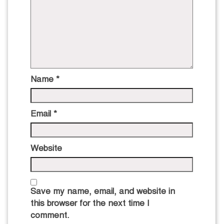
Name
*
Email
*
Website
Save my name, email, and website in
this browser for the next time I
comment.