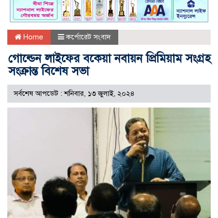
Home
কর্পোরেট সংবাদ
গোল্ডেন লাইফের বকেয়া নবায়ন প্রিমিয়াম সংগ্রহ
সংক্রান্ত বিশেষ সভা
সর্বশেষ আপডেট : শনিবার, ১৩ জুলাই, ২০২৪