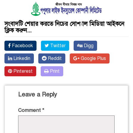
সংবাদটি শেয়ার করতে নিচের সোশ্যাল মিডিয়া আইকনে
ক্লিক করুন...
Facebook
Twitter
Digg
Linkedin
Reddit
Google Plus
Pinterest
Print
Leave a Reply
Comment
*