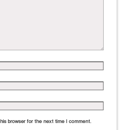
his browser for the next time I comment.