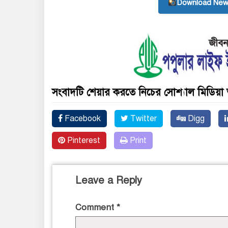
Download New
সংবাদটি শেয়ার করতে নিচের সোশ্যাল মিডিয়া 
Facebook
Twitter
Digg
Pinterest
Print
Leave a Reply
Comment
*