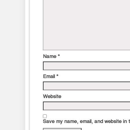
Name
*
Email
*
Website
Save my name, email, and website in t